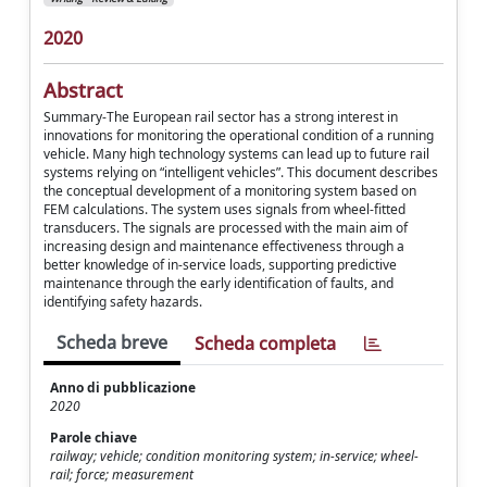
2020
Abstract
Summary-The European rail sector has a strong interest in
innovations for monitoring the operational condition of a running
vehicle. Many high technology systems can lead up to future rail
systems relying on “intelligent vehicles”. This document describes
the conceptual development of a monitoring system based on
FEM calculations. The system uses signals from wheel-fitted
transducers. The signals are processed with the main aim of
increasing design and maintenance effectiveness through a
better knowledge of in-service loads, supporting predictive
maintenance through the early identification of faults, and
identifying safety hazards.
Scheda breve
Scheda completa
Anno di pubblicazione
2020
Parole chiave
railway; vehicle; condition monitoring system; in-service; wheel-
rail; force; measurement