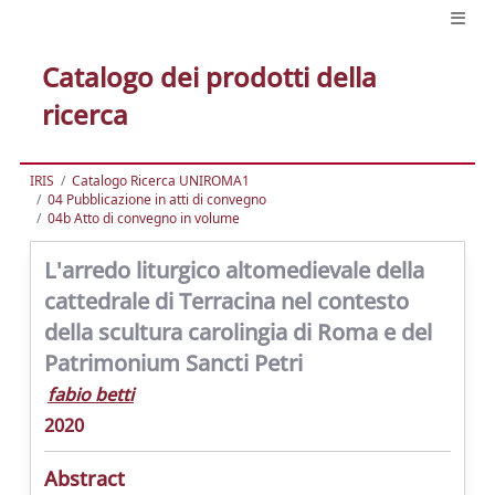
Catalogo dei prodotti della
ricerca
IRIS
Catalogo Ricerca UNIROMA1
04 Pubblicazione in atti di convegno
04b Atto di convegno in volume
L'arredo liturgico altomedievale della
cattedrale di Terracina nel contesto
della scultura carolingia di Roma e del
Patrimonium Sancti Petri
fabio betti
2020
Abstract