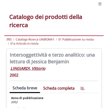
Catalogo dei prodotti della
ricerca
IRIS
Catalogo Ricerca UNIROMA1
01 Pubblicazione su rivista
01a Articolo in rivista
Intersoggettività e terzo analitico: una
lettura di Jessica Benjamin
LINGIARDI, Vittorio
2002
Scheda breve
Scheda completa
Anno di pubblicazione
2002