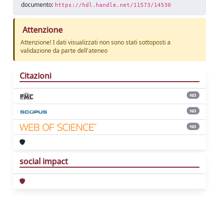
documento:
https://hdl.handle.net/11573/14530
Attenzione
Attenzione! I dati visualizzati non sono stati sottoposti a
validazione da parte dell'ateneo
Citazioni
ND
ND
ND
social impact