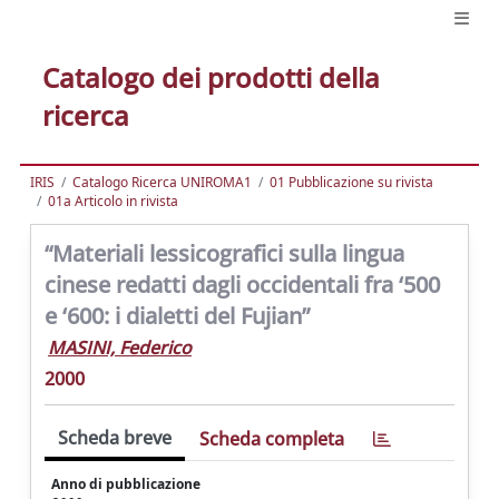
Catalogo dei prodotti della
ricerca
IRIS
Catalogo Ricerca UNIROMA1
01 Pubblicazione su rivista
01a Articolo in rivista
“Materiali lessicografici sulla lingua
cinese redatti dagli occidentali fra ‘500
e ‘600: i dialetti del Fujian”
MASINI, Federico
2000
Scheda breve
Scheda completa
Anno di pubblicazione