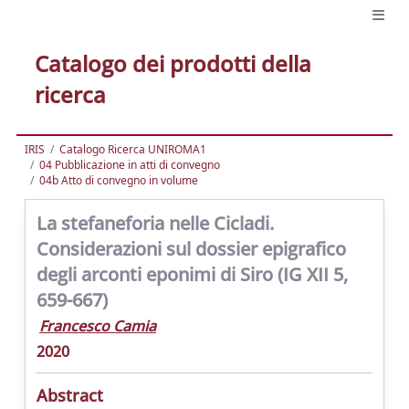
Catalogo dei prodotti della
ricerca
IRIS
Catalogo Ricerca UNIROMA1
04 Pubblicazione in atti di convegno
04b Atto di convegno in volume
La stefaneforia nelle Cicladi.
Considerazioni sul dossier epigrafico
degli arconti eponimi di Siro (IG XII 5,
659-667)
Francesco Camia
2020
Abstract