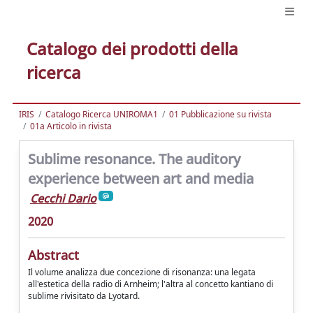
Catalogo dei prodotti della
ricerca
IRIS
Catalogo Ricerca UNIROMA1
01 Pubblicazione su rivista
01a Articolo in rivista
Sublime resonance. The auditory
experience between art and media
Cecchi Dario
2020
Abstract
Il volume analizza due concezione di risonanza: una legata
all'estetica della radio di Arnheim; l'altra al concetto kantiano di
sublime rivisitato da Lyotard.