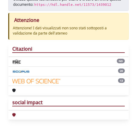
documento:
https://hdl.handle.net/11573/1439012
Attenzione
Attenzione! I dati visualizzati non sono stati sottoposti a
validazione da parte dell'ateneo
Citazioni
ND
20
13
social impact