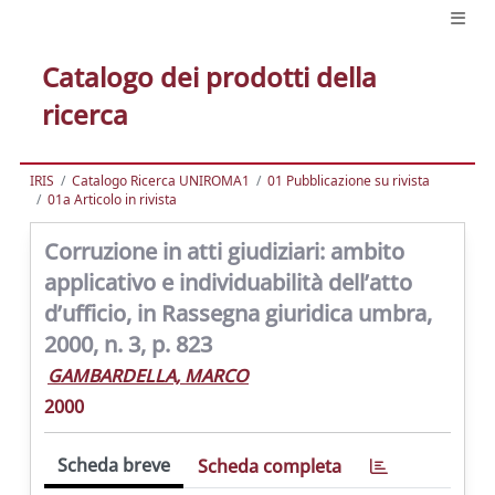
Catalogo dei prodotti della
ricerca
IRIS
Catalogo Ricerca UNIROMA1
01 Pubblicazione su rivista
01a Articolo in rivista
Corruzione in atti giudiziari: ambito
applicativo e individuabilità dell’atto
d’ufficio, in Rassegna giuridica umbra,
2000, n. 3, p. 823
GAMBARDELLA, MARCO
2000
Scheda breve
Scheda completa