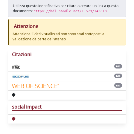
Utilizza questo identificativo per citare o creare un link a questo
documento:
https://hdl.handle.net/11573/143818
Attenzione
Attenzione! I dati visualizzati non sono stati sottoposti a
validazione da parte dell'ateneo
Citazioni
ND
ND
ND
social impact