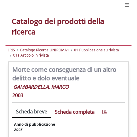
Catalogo dei prodotti della
ricerca
IRIS
Catalogo Ricerca UNIROMA1
01 Pubblicazione su rivista
01a Articolo in rivista
Morte come conseguenza di un altro
delitto e dolo eventuale
GAMBARDELLA, MARCO
2003
Scheda breve
Scheda completa
Anno di pubblicazione
2003