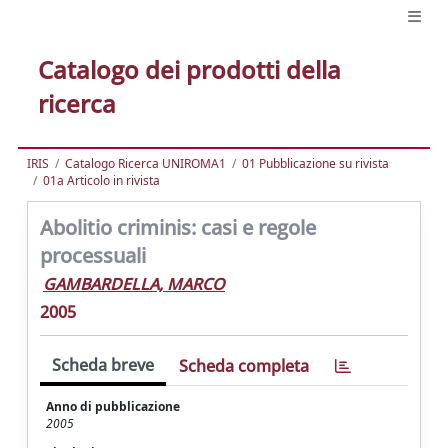
Catalogo dei prodotti della
ricerca
IRIS
Catalogo Ricerca UNIROMA1
01 Pubblicazione su rivista
01a Articolo in rivista
Abolitio criminis: casi e regole
processuali
GAMBARDELLA, MARCO
2005
Scheda breve
Scheda completa
Anno di pubblicazione
2005