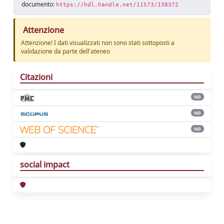
documento:
https://hdl.handle.net/11573/138372
Attenzione
Attenzione! I dati visualizzati non sono stati sottoposti a
validazione da parte dell'ateneo
Citazioni
ND
ND
ND
social impact