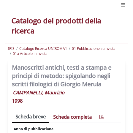
Catalogo dei prodotti della
ricerca
IRIS
Catalogo Ricerca UNIROMA1
01 Pubblicazione su rivista
01a Articolo in rivista
Manoscritti antichi, testi a stampa e
principi di metodo: spigolando negli
scritti filologici di Giorgio Merula
CAMPANELLI, Maurizio
1998
Scheda breve
Scheda completa
Anno di pubblicazione