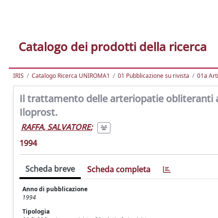
Catalogo dei prodotti della ricerca
IRIS
Catalogo Ricerca UNIROMA1
01 Pubblicazione su rivista
01a Arti
Il trattamento delle arteriopatie obliteranti 
Iloprost.
RAFFA, SALVATORE
;
1994
Scheda breve
Scheda completa
Anno di pubblicazione
1994
Tipologia