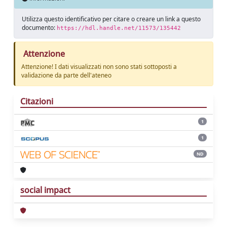
Utilizza questo identificativo per citare o creare un link a questo
documento:
https://hdl.handle.net/11573/135442
Attenzione
Attenzione! I dati visualizzati non sono stati sottoposti a
validazione da parte dell'ateneo
Citazioni
1
1
ND
social impact