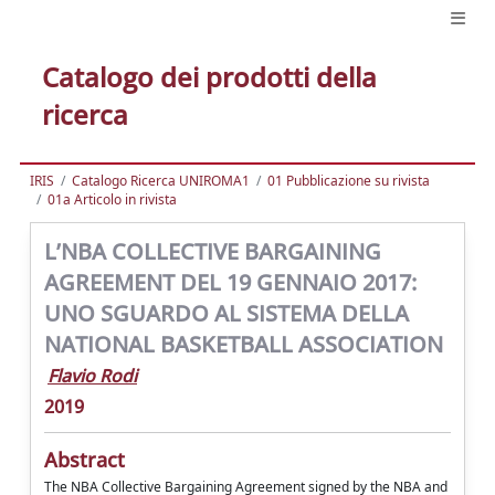
Catalogo dei prodotti della
ricerca
IRIS
Catalogo Ricerca UNIROMA1
01 Pubblicazione su rivista
01a Articolo in rivista
L’NBA COLLECTIVE BARGAINING
AGREEMENT DEL 19 GENNAIO 2017:
UNO SGUARDO AL SISTEMA DELLA
NATIONAL BASKETBALL ASSOCIATION
Flavio Rodi
2019
Abstract
The NBA Collective Bargaining Agreement signed by the NBA and