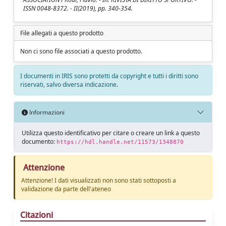
ISSN 0048-8372. - II(2019), pp. 340-354.
File allegati a questo prodotto
Non ci sono file associati a questo prodotto.
I documenti in IRIS sono protetti da copyright e tutti i diritti sono
riservati, salvo diversa indicazione.
Informazioni
Utilizza questo identificativo per citare o creare un link a questo
documento:
https://hdl.handle.net/11573/1348870
Attenzione
Attenzione! I dati visualizzati non sono stati sottoposti a
validazione da parte dell'ateneo
Citazioni