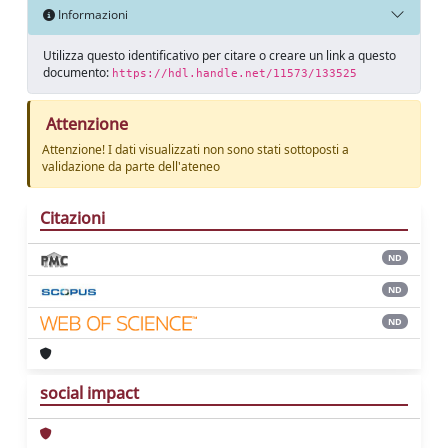
Informazioni
Utilizza questo identificativo per citare o creare un link a questo
documento:
https://hdl.handle.net/11573/133525
Attenzione
Attenzione! I dati visualizzati non sono stati sottoposti a
validazione da parte dell'ateneo
Citazioni
ND
ND
ND
social impact