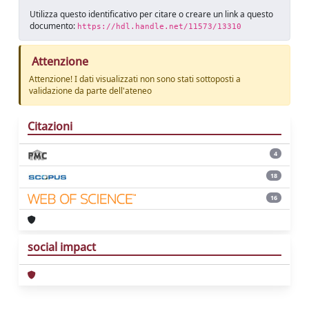
Utilizza questo identificativo per citare o creare un link a questo
documento:
https://hdl.handle.net/11573/13310
Attenzione
Attenzione! I dati visualizzati non sono stati sottoposti a
validazione da parte dell'ateneo
Citazioni
4
18
16
social impact