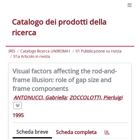
Catalogo dei prodotti della
ricerca
IRIS
Catalogo Ricerca UNIROMA1
01 Pubblicazione su rivista
01a Articolo in rivista
Visual factors affecting the rod-and-
frame illusion: role of gap size and
frame components
ANTONUCCI, Gabriella
;
ZOCCOLOTTI, Pierluigi
1995
Scheda breve
Scheda completa