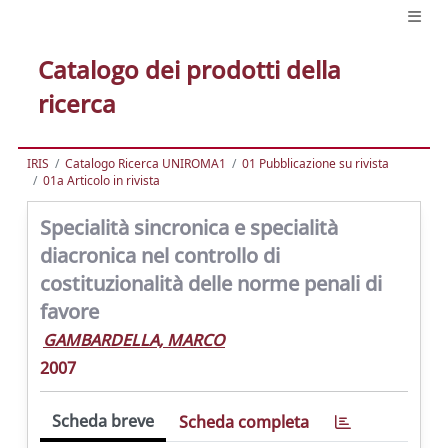
Catalogo dei prodotti della
ricerca
IRIS
Catalogo Ricerca UNIROMA1
01 Pubblicazione su rivista
01a Articolo in rivista
Specialità sincronica e specialità
diacronica nel controllo di
costituzionalità delle norme penali di
favore
GAMBARDELLA, MARCO
2007
Scheda breve
Scheda completa