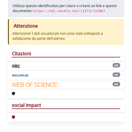
Utilizza questo identificativo per citare o creare un link a questo
documento:
https://hdl.handle.net/11573/132867
Attenzione
Attenzione! I dati visualizzati non sono stati sottoposti a
validazione da parte dell'ateneo
Citazioni
ND
ND
ND
social impact