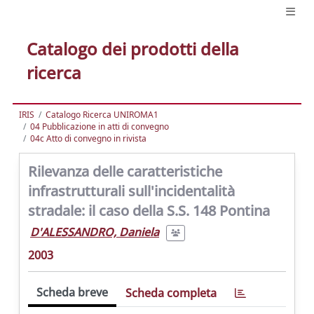
Catalogo dei prodotti della
ricerca
IRIS
Catalogo Ricerca UNIROMA1
04 Pubblicazione in atti di convegno
04c Atto di convegno in rivista
Rilevanza delle caratteristiche
infrastrutturali sull'incidentalità
stradale: il caso della S.S. 148 Pontina
D'ALESSANDRO, Daniela
2003
Scheda breve
Scheda completa