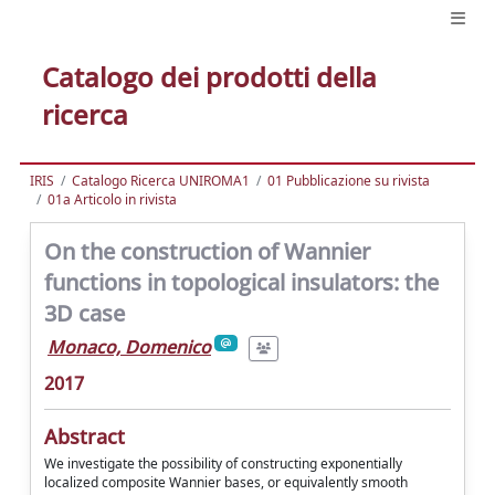
Catalogo dei prodotti della
ricerca
IRIS
Catalogo Ricerca UNIROMA1
01 Pubblicazione su rivista
01a Articolo in rivista
On the construction of Wannier
functions in topological insulators: the
3D case
Monaco, Domenico
2017
Abstract
We investigate the possibility of constructing exponentially
localized composite Wannier bases, or equivalently smooth