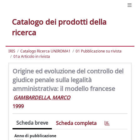
Catalogo dei prodotti della
ricerca
IRIS
Catalogo Ricerca UNIROMA1
01 Pubblicazione su rivista
01a Articolo in rivista
Origine ed evoluzione del controllo del
giudice penale sulla legalità
amministrativa: il modello francese
GAMBARDELLA, MARCO
1999
Scheda breve
Scheda completa
Anno di pubblicazione