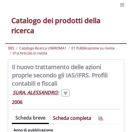
Catalogo dei prodotti della
ricerca
IRIS
Catalogo Ricerca UNIROMA1
01 Pubblicazione su rivista
01a Articolo in rivista
Il nuovo trattamento delle azioni
proprie secondo gli IAS/IFRS. Profili
contabili e fiscali
SURA, ALESSANDRO
;
2006
Scheda breve
Scheda completa
Anno di pubblicazione