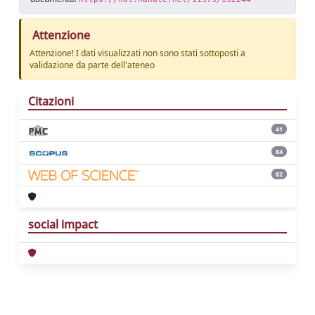
Attenzione
Attenzione! I dati visualizzati non sono stati sottoposti a
validazione da parte dell'ateneo
Citazioni
41
84
82
social impact