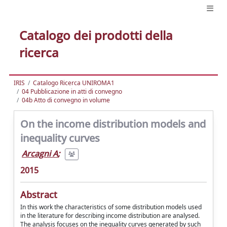
Catalogo dei prodotti della
ricerca
IRIS
Catalogo Ricerca UNIROMA1
04 Pubblicazione in atti di convegno
04b Atto di convegno in volume
On the income distribution models and
inequality curves
Arcagni A
;
2015
Abstract
In this work the characteristics of some distribution models used
in the literature for describing income distribution are analysed.
The analysis focuses on the inequality curves generated by such