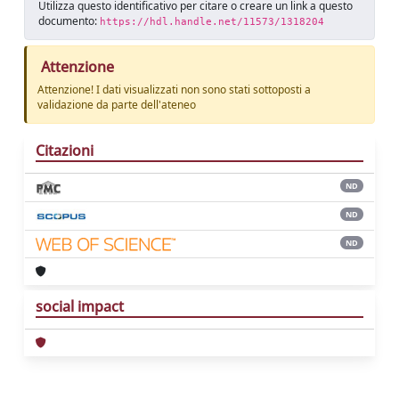
Utilizza questo identificativo per citare o creare un link a questo
documento:
https://hdl.handle.net/11573/1318204
Attenzione
Attenzione! I dati visualizzati non sono stati sottoposti a
validazione da parte dell'ateneo
Citazioni
ND
ND
ND
social impact