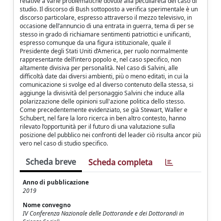
Scheda breve
Scheda completa
Anno di pubblicazione
2019
Nome convegno
IV Conferenza Nazionale delle Dottorande e dei Dottorandi in