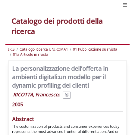
Catalogo dei prodotti della
ricerca
IRIS
Catalogo Ricerca UNIROMA1
01 Pubblicazione su rivista
01a Articolo in rivista
La personalizzazione dell’offerta in
ambienti digitali:un modello per il
dynamic profiling dei clienti
RICOTTA, Francesco
;
2005
Abstract
The customization of products and consumer experiences today
represents the most advanced frontier of differentiation. And on