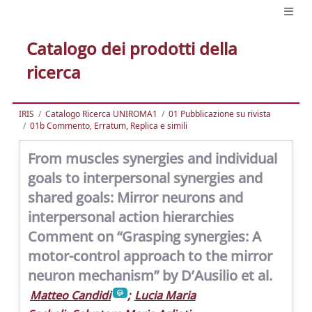
Catalogo dei prodotti della
ricerca
IRIS
Catalogo Ricerca UNIROMA1
01 Pubblicazione su rivista
01b Commento, Erratum, Replica e simili
From muscles synergies and individual
goals to interpersonal synergies and
shared goals: Mirror neurons and
interpersonal action hierarchies
Comment on “Grasping synergies: A
motor-control approach to the mirror
neuron mechanism” by D’Ausilio et al.
Matteo Candidi
;
Lucia Maria