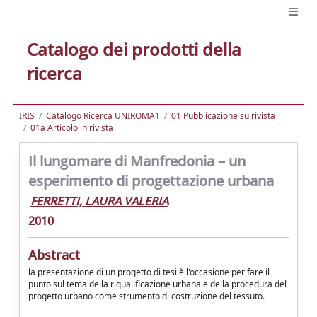
Catalogo dei prodotti della
ricerca
IRIS
Catalogo Ricerca UNIROMA1
01 Pubblicazione su rivista
01a Articolo in rivista
Il lungomare di Manfredonia – un
esperimento di progettazione urbana
FERRETTI, LAURA VALERIA
2010
Abstract
la presentazione di un progetto di tesi è l'occasione per fare il
punto sul tema della riqualificazione urbana e della procedura del
progetto urbano come strumento di costruzione del tessuto.