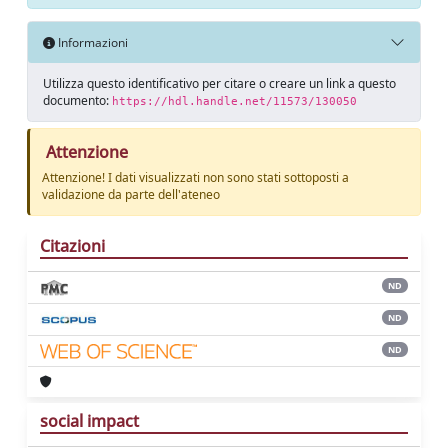
Informazioni
Utilizza questo identificativo per citare o creare un link a questo
documento:
https://hdl.handle.net/11573/130050
Attenzione
Attenzione! I dati visualizzati non sono stati sottoposti a
validazione da parte dell'ateneo
Citazioni
ND
ND
ND
social impact