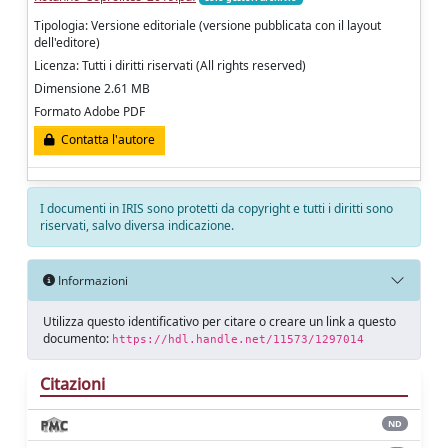
Tipologia: Versione editoriale (versione pubblicata con il layout
dell'editore)
Licenza: Tutti i diritti riservati (All rights reserved)
Dimensione 2.61 MB
Formato Adobe PDF
Contatta l'autore
I documenti in IRIS sono protetti da copyright e tutti i diritti sono
riservati, salvo diversa indicazione.
Informazioni
Utilizza questo identificativo per citare o creare un link a questo
documento:
https://hdl.handle.net/11573/1297014
Citazioni
ND