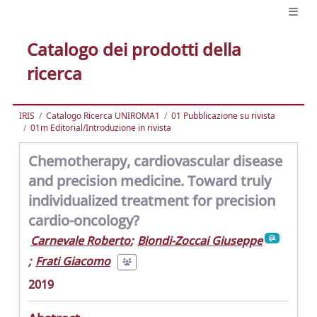
Catalogo dei prodotti della
ricerca
IRIS
Catalogo Ricerca UNIROMA1
01 Pubblicazione su rivista
01m Editorial/Introduzione in rivista
Chemotherapy, cardiovascular disease
and precision medicine. Toward truly
individualized treatment for precision
cardio-oncology?
Carnevale Roberto
;
Biondi-Zoccai Giuseppe
;
Frati Giacomo
2019