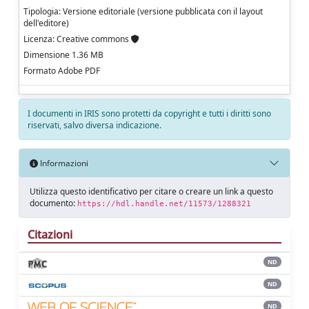
Tipologia: Versione editoriale (versione pubblicata con il layout
dell'editore)
Licenza: Creative commons
Dimensione 1.36 MB
Formato Adobe PDF
I documenti in IRIS sono protetti da copyright e tutti i diritti sono
riservati, salvo diversa indicazione.
Informazioni
Utilizza questo identificativo per citare o creare un link a questo
documento:
https://hdl.handle.net/11573/1288321
Citazioni
ND
ND
ND