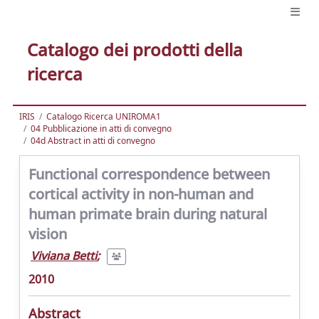
Catalogo dei prodotti della
ricerca
IRIS
Catalogo Ricerca UNIROMA1
04 Pubblicazione in atti di convegno
04d Abstract in atti di convegno
Functional correspondence between
cortical activity in non-human and
human primate brain during natural
vision
Viviana Betti
;
2010
Abstract