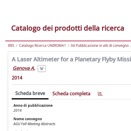
Catalogo dei prodotti della ricerca
IRIS
Catalogo Ricerca UNIROMA1
04 Pubblicazione in atti di convegno
A Laser Altimeter for a Planetary Flyby Miss
Genova A.
2014
Scheda breve
Scheda completa
Anno di pubblicazione
2014
Nome convegno
AGU Fall Meeting Abstracts