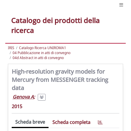
Catalogo dei prodotti della
ricerca
IRIS
Catalogo Ricerca UNIROMA1
04 Pubblicazione in atti di convegno
04d Abstract in atti di convegno
High-resolution gravity models for
Mercury from MESSENGER tracking
data
Genova A
;
2015
Scheda breve
Scheda completa