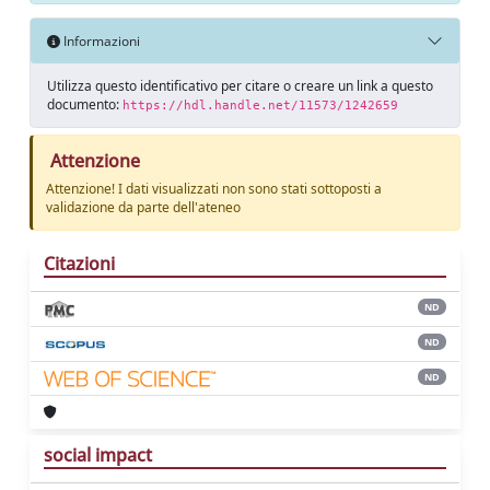
Informazioni
Utilizza questo identificativo per citare o creare un link a questo
documento:
https://hdl.handle.net/11573/1242659
Attenzione
Attenzione! I dati visualizzati non sono stati sottoposti a
validazione da parte dell'ateneo
Citazioni
ND
ND
ND
social impact