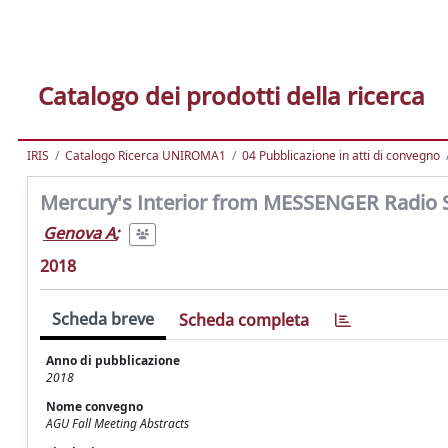
Catalogo dei prodotti della ricerca
IRIS
Catalogo Ricerca UNIROMA1
04 Pubblicazione in atti di convegno
Mercury's Interior from MESSENGER Radio 
Genova A
;
2018
Scheda breve
Scheda completa
Anno di pubblicazione
2018
Nome convegno
AGU Fall Meeting Abstracts