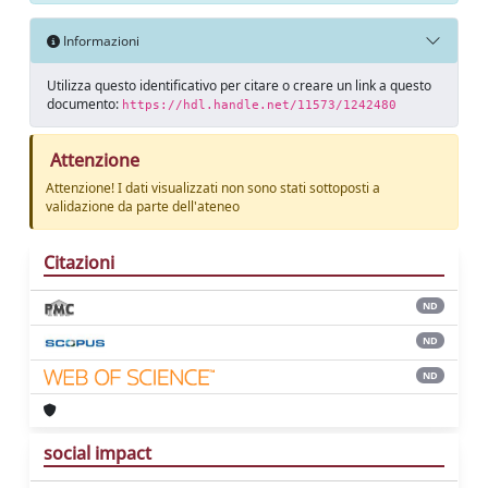
Informazioni
Utilizza questo identificativo per citare o creare un link a questo
documento:
https://hdl.handle.net/11573/1242480
Attenzione
Attenzione! I dati visualizzati non sono stati sottoposti a
validazione da parte dell'ateneo
Citazioni
ND
ND
ND
social impact