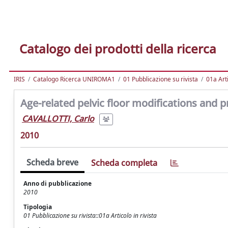
Catalogo dei prodotti della ricerca
IRIS
Catalogo Ricerca UNIROMA1
01 Pubblicazione su rivista
01a Arti
Age-related pelvic floor modifications and
CAVALLOTTI, Carlo
2010
Scheda breve
Scheda completa
Anno di pubblicazione
2010
Tipologia
01 Pubblicazione su rivista::01a Articolo in rivista