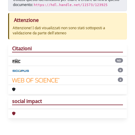
documento:
https://hdl.handle.net/11573/123925
Attenzione
Attenzione! I dati visualizzati non sono stati sottoposti a
validazione da parte dell'ateneo
Citazioni
ND
6
4
social impact