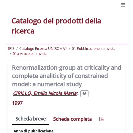
Catalogo dei prodotti della
ricerca
IRIS
Catalogo Ricerca UNIROMA1
01 Pubblicazione su rivista
01a Articolo in rivista
Renormalization-group at criticality and
complete analiticity of constrained
model: a numerical study
CIRILLO, Emilio Nicola Maria
;
1997
Scheda breve
Scheda completa
Anno di pubblicazione