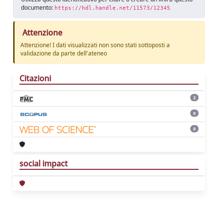
documento:
https://hdl.handle.net/11573/12345
Attenzione
Attenzione! I dati visualizzati non sono stati sottoposti a
validazione da parte dell'ateneo
Citazioni
2
0
0
social impact