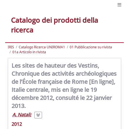
Catalogo dei prodotti della
ricerca
IRIS
Catalogo Ricerca UNIROMA1
01 Pubblicazione su rivista
01a Articolo in rivista
Les sites de hauteur des Vestins,
Chronique des activités archéologiques
de l’École française de Rome [En ligne],
Italie centrale, mis en ligne le 19
décembre 2012, consulté le 22 janvier
2013.
A. Natali
;
2012