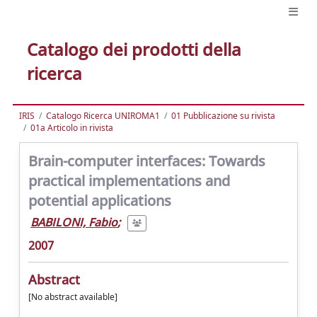
Catalogo dei prodotti della
ricerca
IRIS
Catalogo Ricerca UNIROMA1
01 Pubblicazione su rivista
01a Articolo in rivista
Brain-computer interfaces: Towards
practical implementations and
potential applications
BABILONI, Fabio
;
2007
Abstract
[No abstract available]