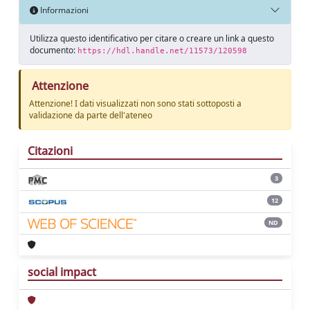
Informazioni
Utilizza questo identificativo per citare o creare un link a questo
documento:
https://hdl.handle.net/11573/120598
Attenzione
Attenzione! I dati visualizzati non sono stati sottoposti a
validazione da parte dell'ateneo
Citazioni
3
12
ND
social impact