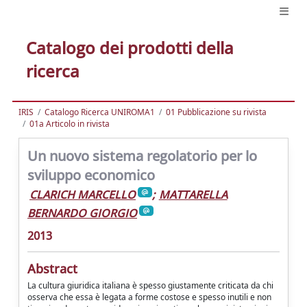
Catalogo dei prodotti della
ricerca
IRIS
Catalogo Ricerca UNIROMA1
01 Pubblicazione su rivista
01a Articolo in rivista
Un nuovo sistema regolatorio per lo
sviluppo economico
CLARICH MARCELLO
;
MATTARELLA
BERNARDO GIORGIO
2013
Abstract
La cultura giuridica italiana è spesso giustamente criticata da chi
osserva che essa è legata a forme costose e spesso inutili e non