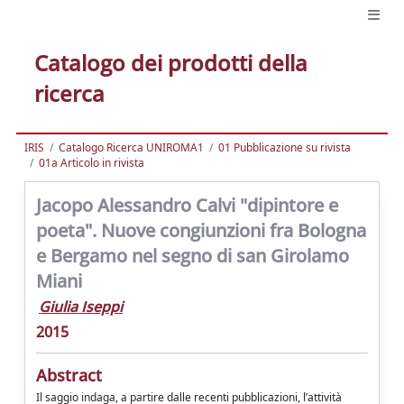
Catalogo dei prodotti della
ricerca
IRIS
Catalogo Ricerca UNIROMA1
01 Pubblicazione su rivista
01a Articolo in rivista
Jacopo Alessandro Calvi "dipintore e
poeta". Nuove congiunzioni fra Bologna
e Bergamo nel segno di san Girolamo
Miani
Giulia Iseppi
2015
Abstract
Il saggio indaga, a partire dalle recenti pubblicazioni, l’attività