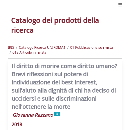
Catalogo dei prodotti della
ricerca
IRIS
Catalogo Ricerca UNIROMA1
01 Pubblicazione su rivista
01a Articolo in rivista
Il diritto di morire come diritto umano?
Brevi riflessioni sul potere di
individuazione del best interest,
sull’aiuto alla dignità di chi ha deciso di
uccidersi e sulle discriminazioni
nell’ottenere la morte
Giovanna Razzano
2018