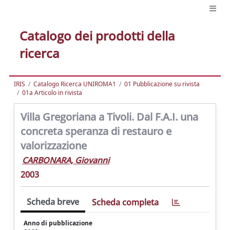
Catalogo dei prodotti della
ricerca
IRIS
Catalogo Ricerca UNIROMA1
01 Pubblicazione su rivista
01a Articolo in rivista
Villa Gregoriana a Tivoli. Dal F.A.I. una
concreta speranza di restauro e
valorizzazione
CARBONARA, Giovanni
2003
Scheda breve
Scheda completa
Anno di pubblicazione