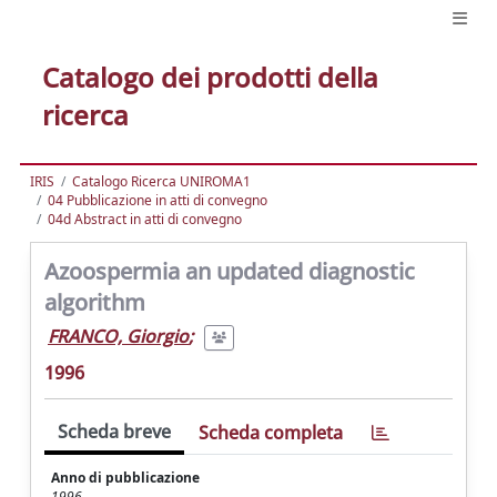
Catalogo dei prodotti della
ricerca
IRIS
Catalogo Ricerca UNIROMA1
04 Pubblicazione in atti di convegno
04d Abstract in atti di convegno
Azoospermia an updated diagnostic
algorithm
FRANCO, Giorgio
;
1996
Scheda breve
Scheda completa
Anno di pubblicazione
1996