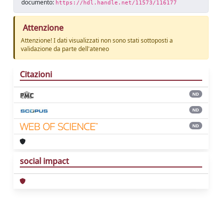
documento:
https://hdl.handle.net/11573/116177
Attenzione
Attenzione! I dati visualizzati non sono stati sottoposti a
validazione da parte dell'ateneo
Citazioni
ND
ND
ND
social impact