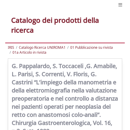
Catalogo dei prodotti della
ricerca
IRIS
Catalogo Ricerca UNIROMA1
01 Pubblicazione su rivista
01a Articolo in rivista
G. Pappalardo, S. Toccaceli ,G. Amabile,
L. Parisi, S. Correnti, V. Floris, G.
Castrini “L’impiego della manometria e
della elettromiografia nella valutazione
preoperatoria e nel controllo a distanza
nei pazienti operati per neoplasia del
retto con anastomosi colo-anali”.
Chirurgia Gastroenterologica, Vol. 16,