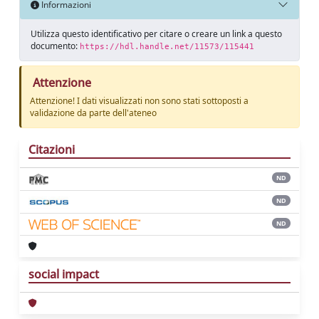
Informazioni
Utilizza questo identificativo per citare o creare un link a questo
documento:
https://hdl.handle.net/11573/115441
Attenzione
Attenzione! I dati visualizzati non sono stati sottoposti a
validazione da parte dell'ateneo
Citazioni
ND
ND
ND
social impact