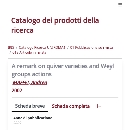
Catalogo dei prodotti della
ricerca
IRIS
Catalogo Ricerca UNIROMA1
01 Pubblicazione su rivista
01a Articolo in rivista
A remark on quiver varieties and Weyl
groups actions
MAFFEI, Andrea
2002
Scheda breve
Scheda completa
Anno di pubblicazione
2002