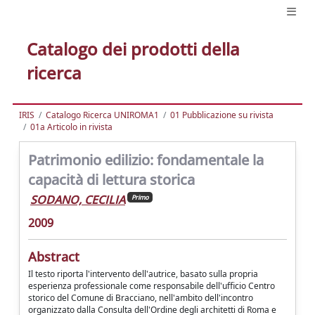
Catalogo dei prodotti della
ricerca
IRIS
Catalogo Ricerca UNIROMA1
01 Pubblicazione su rivista
01a Articolo in rivista
Patrimonio edilizio: fondamentale la
capacità di lettura storica
SODANO, CECILIA
Primo
2009
Abstract
Il testo riporta l'intervento dell'autrice, basato sulla propria
esperienza professionale come responsabile dell'ufficio Centro
storico del Comune di Bracciano, nell'ambito dell'incontro
organizzato dalla Consulta dell'Ordine degli architetti di Roma e