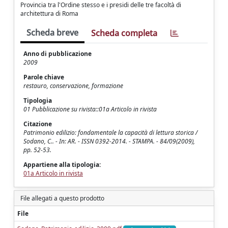
Provincia tra l'Ordine stesso e i presidi delle tre facoltà di
architettura di Roma
Scheda breve
Scheda completa
Anno di pubblicazione
2009
Parole chiave
restauro, conservazione, formazione
Tipologia
01 Pubblicazione su rivista::01a Articolo in rivista
Citazione
Patrimonio edilizio: fondamentale la capacità di lettura storica /
Sodano, C.. - In: AR. - ISSN 0392-2014. - STAMPA. - 84/09(2009),
pp. 52-53.
Appartiene alla tipologia:
01a Articolo in rivista
File allegati a questo prodotto
File