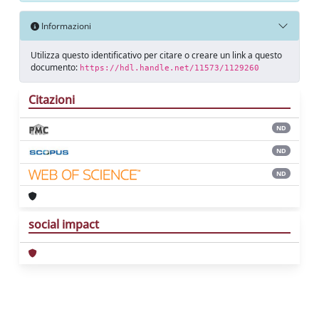
Informazioni
Utilizza questo identificativo per citare o creare un link a questo
documento:
https://hdl.handle.net/11573/1129260
Citazioni
ND
ND
ND
social impact