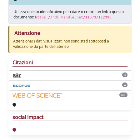
Utilizza questo identificativo per citare o creare un link a questo
documento:
https://hdl.handle.net/11573/112398
Attenzione
Attenzione! I dati visualizzati non sono stati sottoposti a
validazione da parte dell'ateneo
Citazioni
3
4
ND
social impact